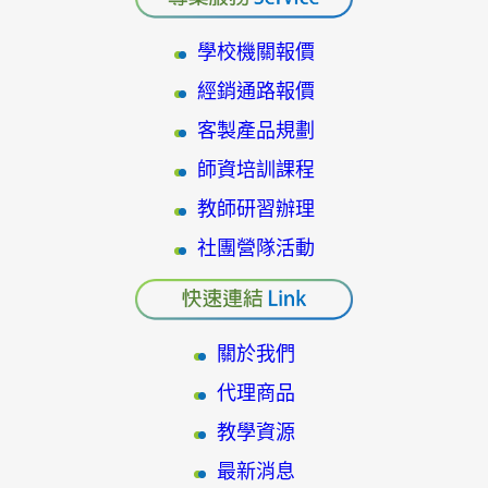
學校機關報價
經銷通路報價
客製產品規劃
師資培訓課程
教師研習辦理
社團營隊活動
關於我們
代理商品
教學資源
最新消息