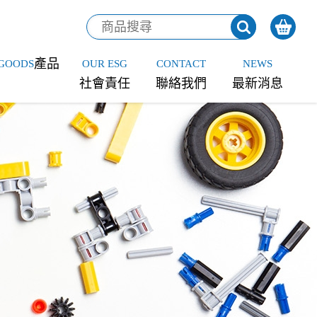
產品
GOODS
OUR ESG
CONTACT
NEWS
社會責任
聯絡我們
最新消息