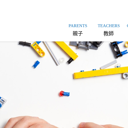
PARENTS
TEACHERS
親子
教師