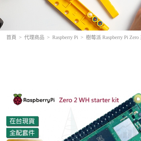
首頁
代理商品
Raspberry Pi
樹莓派 Raspberry Pi Zer