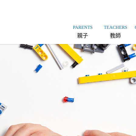
PARENTS
TEACHERS
親子
教師