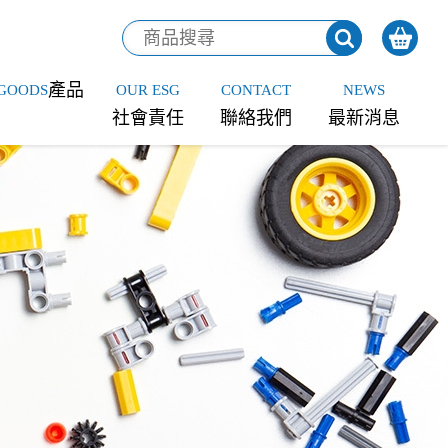
產品
GOODS
OUR ESG
CONTACT
NEWS
社會責任
聯絡我們
最新消息