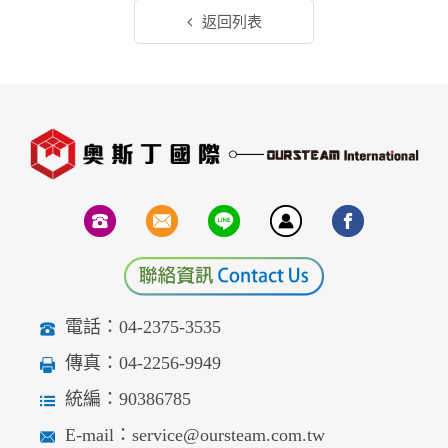
返回列表
電話：04-2375-3535
傳真：04-2256-9949
統編：90386785
E-mail：service@oursteam.com.tw