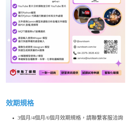
效期規格
3個月/4個月/6個月效期規格，請聯繫客服洽詢