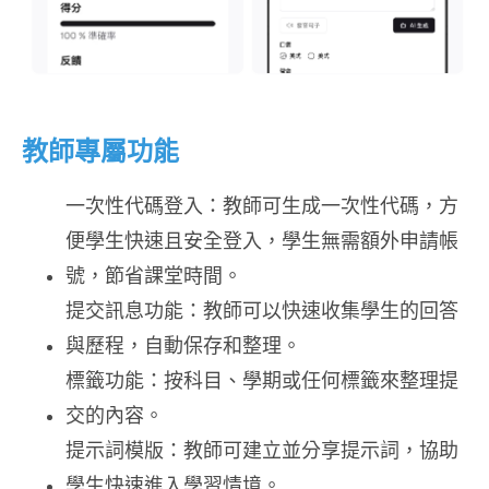
教師專屬功能
一次性代碼登入：​教師可生成一次性代碼，方
便學生快速且安全登入，學生無需額外申請帳
號，節省課堂時間。 ​
提交訊息功能：​教師可以快速收集學生的回答
與歷程，自動保存和整理。​
標籤功能：​按科目、學期或任何標籤來整理提
交的內容。​
​提示詞模版：​教師可建立並分享提示詞，協助
學生快速進入學習情境。