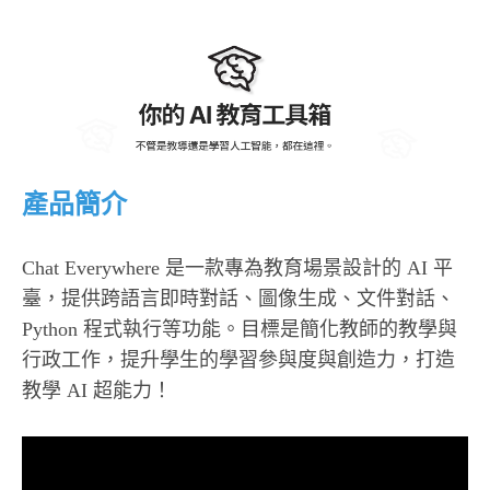
產品簡介
Chat Everywhere 是一款專為教育場景設計的 AI 平
臺，提供跨語言即時對話、圖像生成、文件對話、
Python 程式執行等功能。​目標是簡化教師的教學與
行政工作，提升學生的學習參與度與創造力，打造
教學 AI 超能力！​