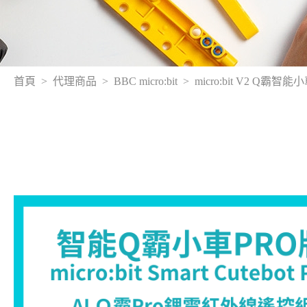
首頁
代理商品
BBC micro:bit
micro:bit V2 Q霸智