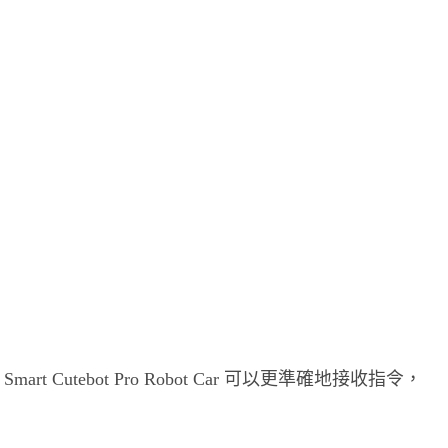
art Cutebot Pro Robot Car 可以更準確地接收指令，