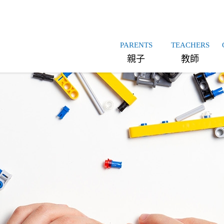
PARENTS
TEACHERS
親子
教師