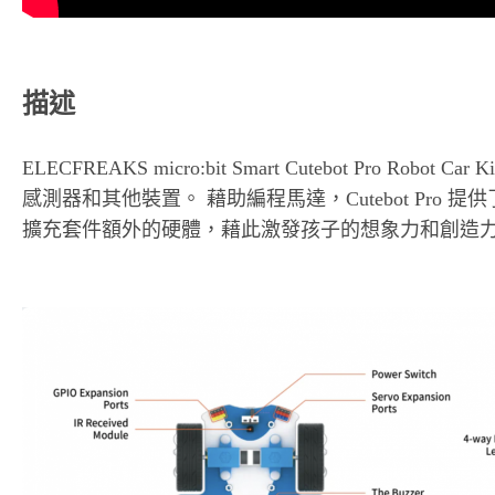
描述
ELECFREAKS micro:bit Smart Cutebot 
感測器和其他裝置。 藉助編程馬達，Cutebot Pro
擴充套件額外的硬體，藉此激發孩子的想象力和創造