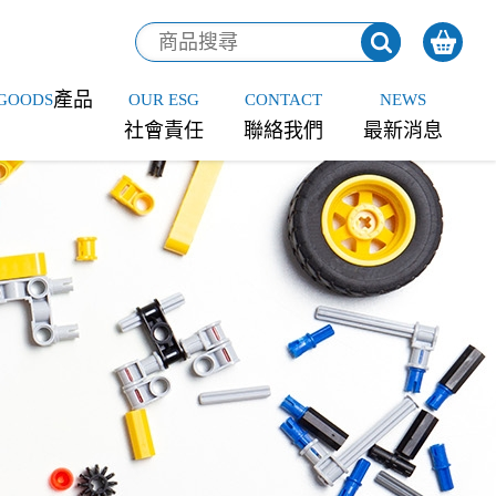
產品
GOODS
OUR ESG
CONTACT
NEWS
社會責任
聯絡我們
最新消息