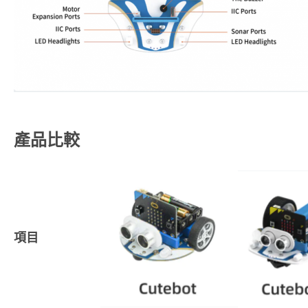
產品比較
項目