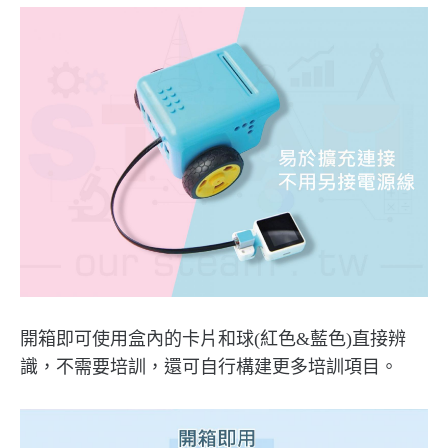
開箱即可使用盒內的卡片和球(紅色&藍色)直接辨
識，不需要培訓，還可自行構建更多培訓項目。