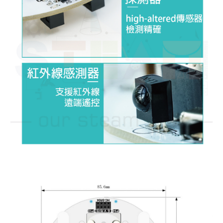
​​​​​​