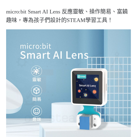
micro:bit Smart AI Lens 反應靈敏、操作簡易、富饒
趣味，專為孩子們設計的STEAM學習工具！