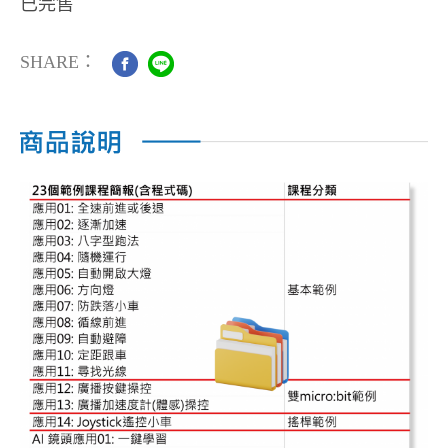
已完售
SHARE：