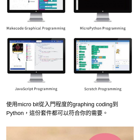
使用micro bit從入門程度的graphing coding到
Python，這份套件都可以符合你的需要。