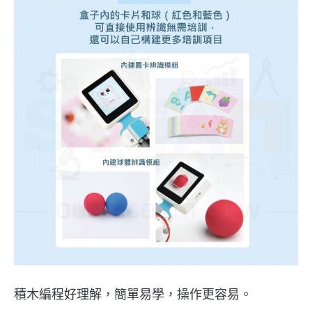
積木編程好理解，簡單易學，操作更容易。