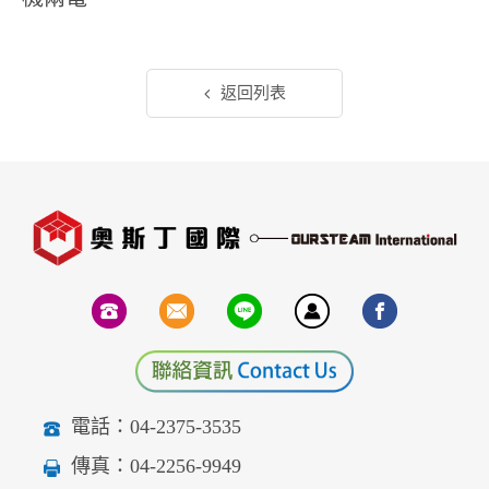
返回列表
電話：04-2375-3535
傳真：04-2256-9949