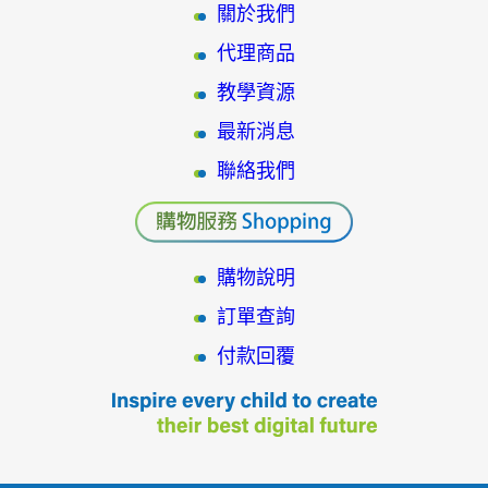
關於我們
代理商品
教學資源
最新消息
聯絡我們
購物說明
訂單查詢
付款回覆