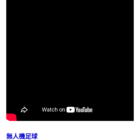
無人機足球