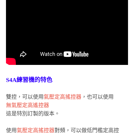
S4A練習機的特色
雙控，可以使用
氣壓定高搖控器
，也可以使用
無氣壓定高遙控器
這是特別訂製的版本。
使用
氣壓定高搖控器
對頻，可以做低門檻定高控