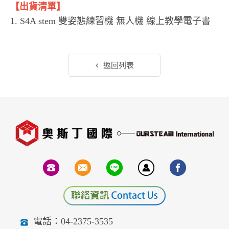
【出貨清單】
1. S4A stem 雙姿態練習機 無人機 線上教學電子書
返回列表
電話：04-2375-3535