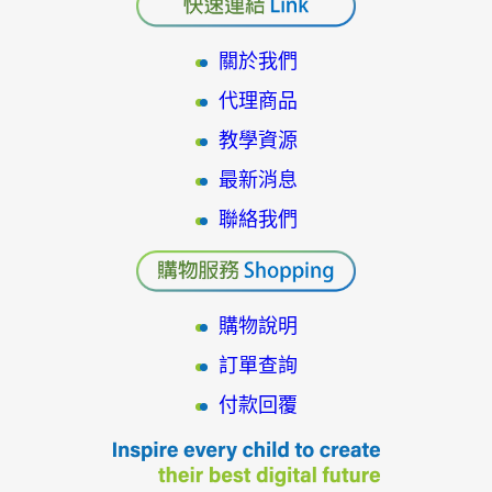
關於我們
代理商品
教學資源
最新消息
聯絡我們
購物說明
訂單查詢
付款回覆