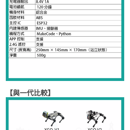
【與一代比較】