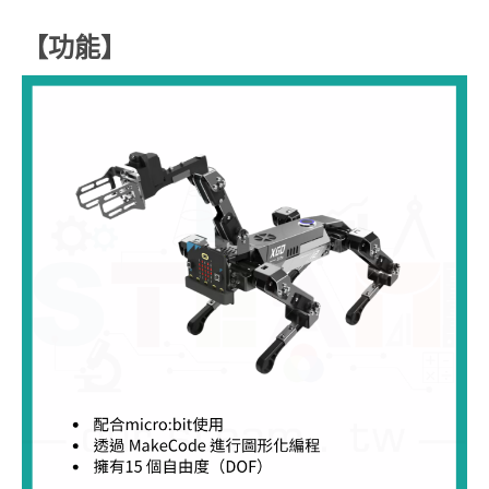
【功能
】