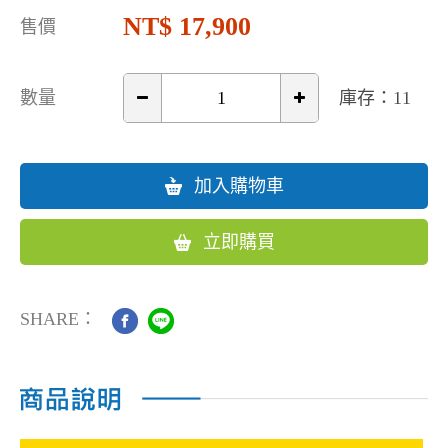
17,900
售價
數量
庫存：11
加入購物車
立即購買
SHARE：