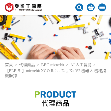
首頁
代理商品
BBC micro:bit
AI 人工智能
【ELF151】micro:bit XGO Robot Dog Kit V2 機器人 機械狗
機器狗
代理商品