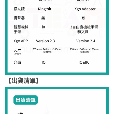
【出貨清單】