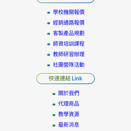
學校機關報價
經銷通路報價
客製產品規劃
師資培訓課程
教師研習辦理
社團營隊活動
關於我們
代理商品
教學資源
最新消息