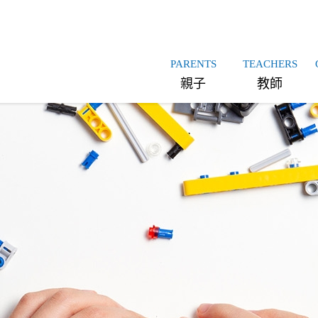
PARENTS
TEACHERS
親子
教師