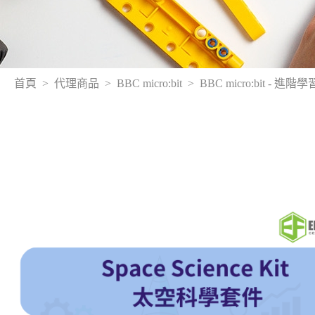
首頁
代理商品
BBC micro:bit
BBC micro:bit - 進