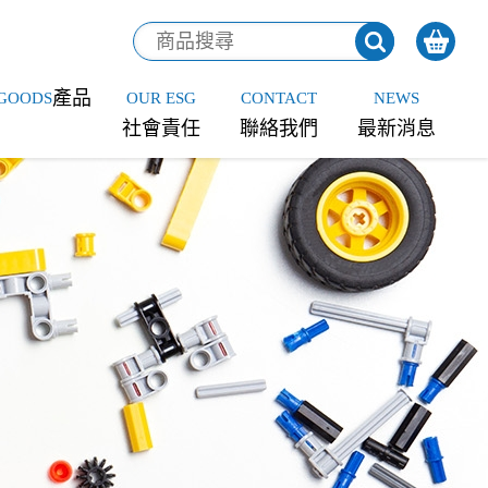
產品
GOODS
OUR ESG
CONTACT
NEWS
社會責任
聯絡我們
最新消息