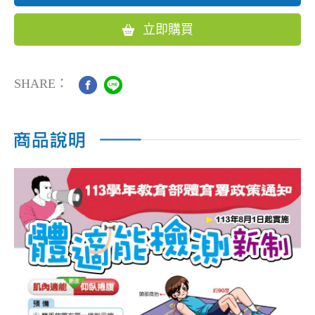
立即購買
SHARE：