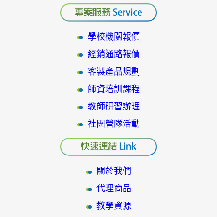
學校機關報價
經銷通路報價
客製產品規劃
師資培訓課程
教師研習辦理
社團營隊活動
關於我們
代理商品
教學資源