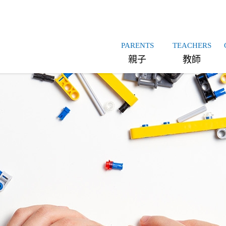
PARENTS
TEACHERS
親子
教師