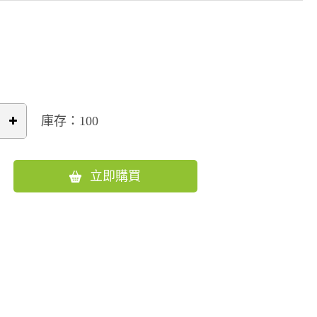
庫存：100
立即購買