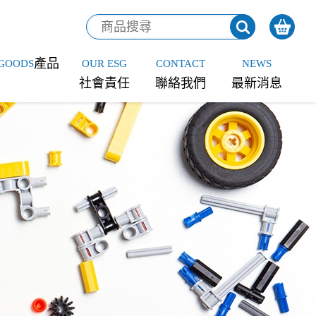
產品
GOODS
OUR ESG
CONTACT
NEWS
社會責任
聯絡我們
最新消息