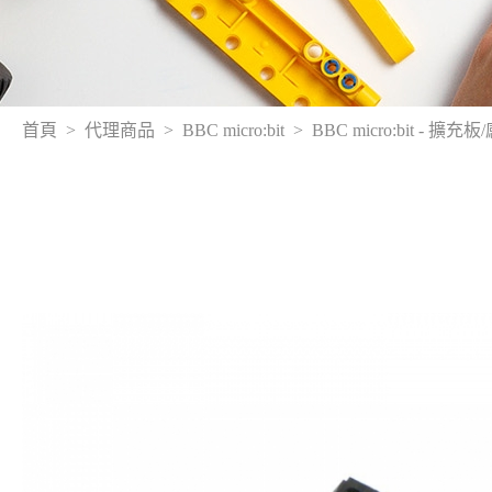
首頁
代理商品
BBC micro:bit
BBC micro:bit - 擴充