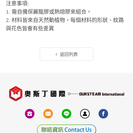
注意事項:
1. 需自備保麗龍膠或熱熔膠來組合。
2. 材料皆來自天然動植物，每個材料的形狀、紋路
與花色皆會有些差異
返回列表