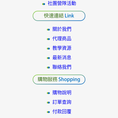
社團營隊活動
關於我們
代理商品
教學資源
最新消息
聯絡我們
購物說明
訂單查詢
付款回覆