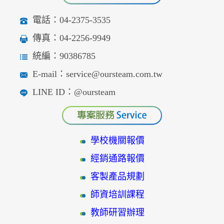
電話：04-2375-3535
傳真：04-2256-9949
統編：90386785
E-mail：service@oursteam.com.tw
LINE ID：@oursteam
學校機關報價
經銷通路報價
客製產品規劃
師資培訓課程
教師研習辦理