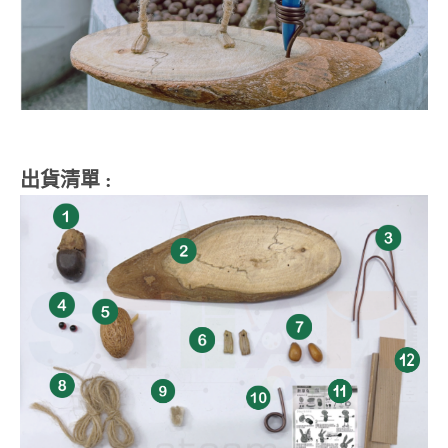
出貨清單 :