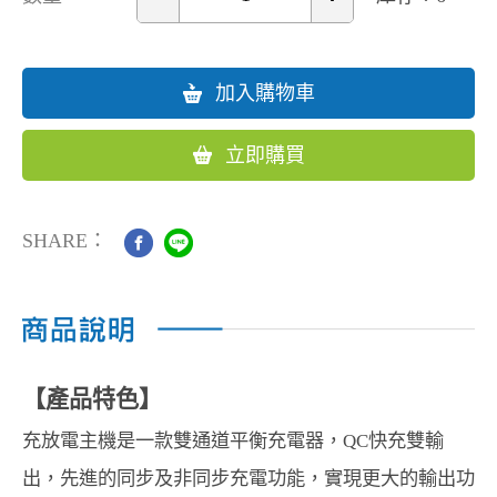
加入購物車
立即購買
SHARE：
【產品特色】
充放電主機是一款雙通道平衡充電器，QC快充雙輸
出，先進的同步及非同步充電功能，實現更大的輸出功