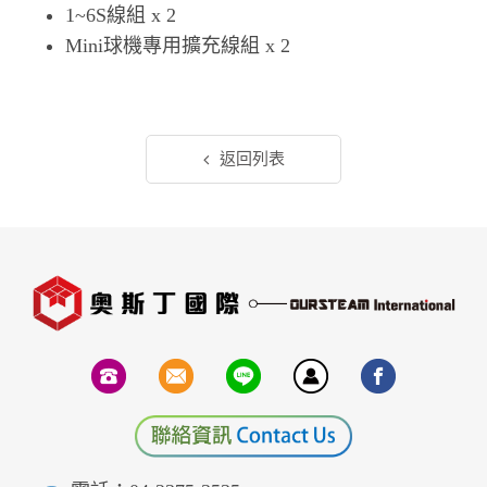
1~6S線組 x 2
Mini球機專用擴充線組 x 2
返回列表