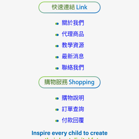
關於我們
代理商品
教學資源
最新消息
聯絡我們
購物說明
訂單查詢
付款回覆