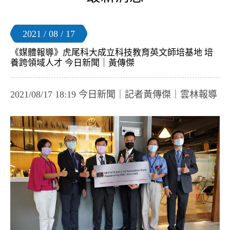
2021 / 08 / 17
《媒體報導》虎尾科大成立科技教育英文師培基地 培
養跨領域人才 今日新聞｜黃傳傑
2021/08/17 18:19 今日新聞｜記者黃傳傑｜雲林報導