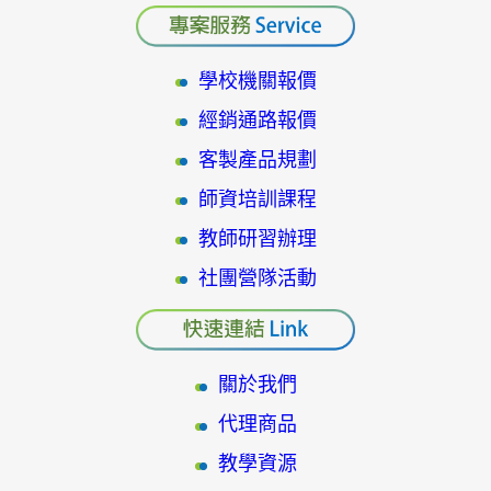
學校機關報價
經銷通路報價
客製產品規劃
師資培訓課程
教師研習辦理
社團營隊活動
關於我們
代理商品
教學資源