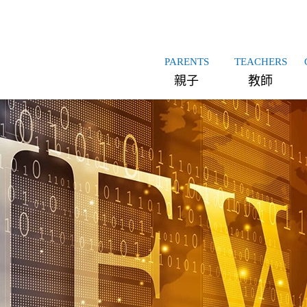
PARENTS
TEACHERS
親子
教師