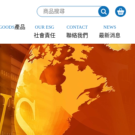
產品
GOODS
OUR ESG
CONTACT
NEWS
社會責任
聯絡我們
最新消息