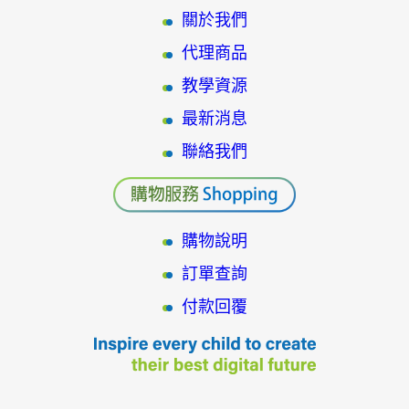
關於我們
代理商品
教學資源
最新消息
聯絡我們
購物說明
訂單查詢
付款回覆