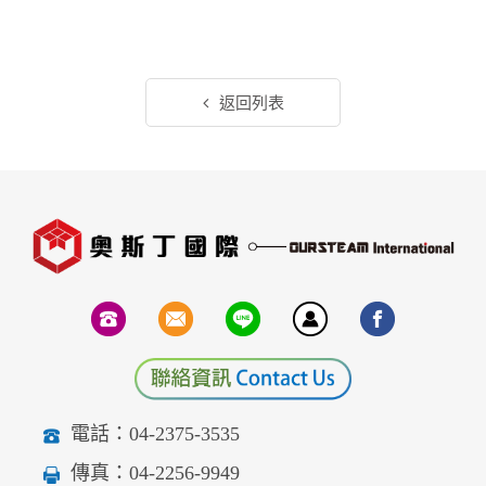
返回列表
電話：04-2375-3535
傳真：04-2256-9949