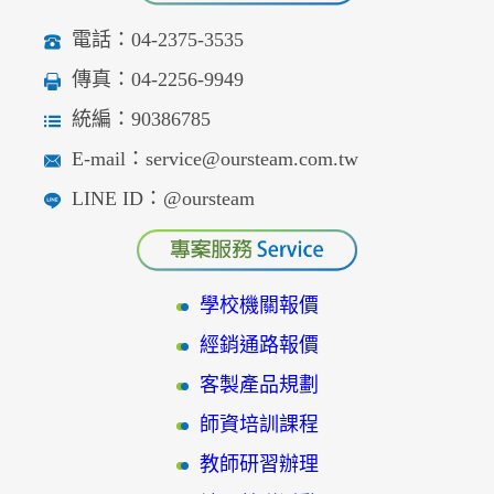
電話：04-2375-3535
傳真：04-2256-9949
統編：90386785
E-mail：service@oursteam.com.tw
LINE ID：@oursteam
學校機關報價
經銷通路報價
客製產品規劃
師資培訓課程
教師研習辦理