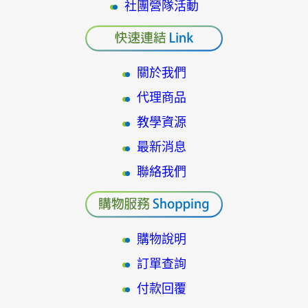
社團營隊活動
關於我們
代理商品
教學資源
最新消息
聯絡我們
購物說明
訂單查詢
付款回覆