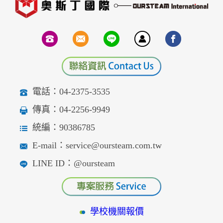
電話：04-2375-3535
傳真：04-2256-9949
統編：90386785
E-mail：service@oursteam.com.tw
LINE ID：@oursteam
學校機關報價