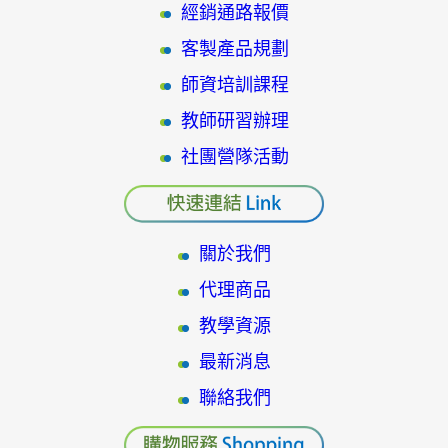
經銷通路報價
客製產品規劃
師資培訓課程
教師研習辦理
社團營隊活動
關於我們
代理商品
教學資源
最新消息
聯絡我們