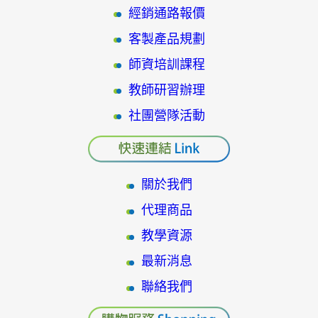
經銷通路報價
客製產品規劃
師資培訓課程
教師研習辦理
社團營隊活動
關於我們
代理商品
教學資源
最新消息
聯絡我們