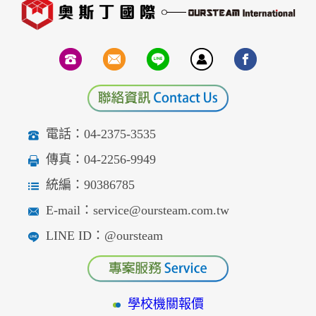
電話：04-2375-3535
傳真：04-2256-9949
統編：90386785
E-mail：service@oursteam.com.tw
LINE ID：@oursteam
學校機關報價