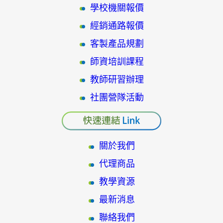
學校機關報價
經銷通路報價
客製產品規劃
師資培訓課程
教師研習辦理
社團營隊活動
關於我們
代理商品
教學資源
最新消息
聯絡我們