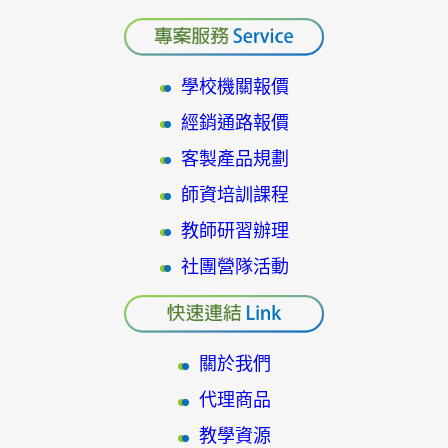
學校機關報價
經銷通路報價
客製產品規劃
師資培訓課程
教師研習辦理
社團營隊活動
關於我們
代理商品
教學資源