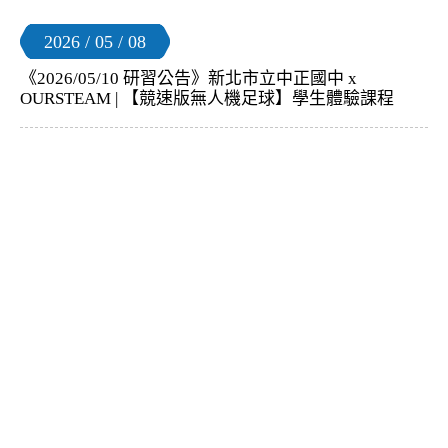
2026 / 05 / 08
《2026/05/10 研習公告》新北市立中正國中 x
OURSTEAM | 【競速版無人機足球】學生體驗課程