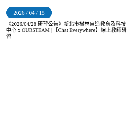
2026 / 04 / 15
《2026/04/28 研習公告》新北市樹林自造教育及科技
中心 x OURSTEAM | 【Chat Everywhere】線上教師研
習