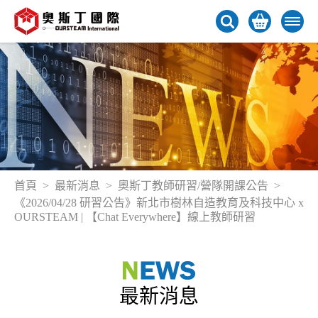
首頁
最新消息
奧斯丁教師研習/營隊開課公告
《2026/04/28 研習公告》新北市樹林自造教育及科技中心 x
OURSTEAM | 【Chat Everywhere】線上教師研習
最新消息