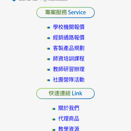
學校機關報價
經銷通路報價
客製產品規劃
師資培訓課程
教師研習辦理
社團營隊活動
關於我們
代理商品
教學資源