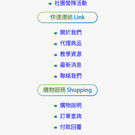
社團營隊活動
關於我們
代理商品
教學資源
最新消息
聯絡我們
購物說明
訂單查詢
付款回覆