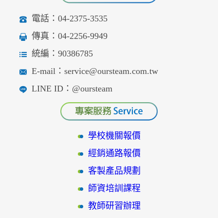
電話：04-2375-3535
傳真：04-2256-9949
統編：90386785
E-mail：service@oursteam.com.tw
LINE ID：@oursteam
學校機關報價
經銷通路報價
客製產品規劃
師資培訓課程
教師研習辦理