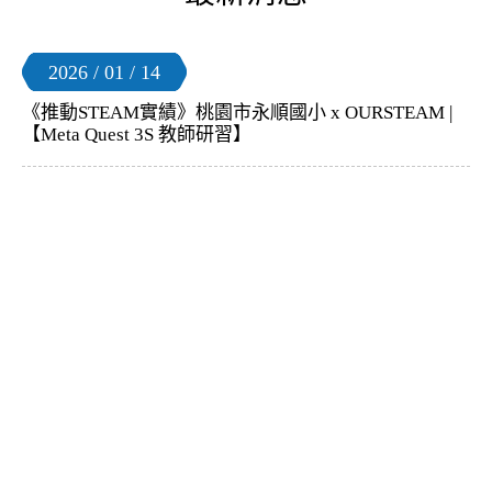
2026 / 01 / 14
《推動STEAM實績》桃園市永順國小 x OURSTEAM |
【Meta Quest 3S 教師研習】