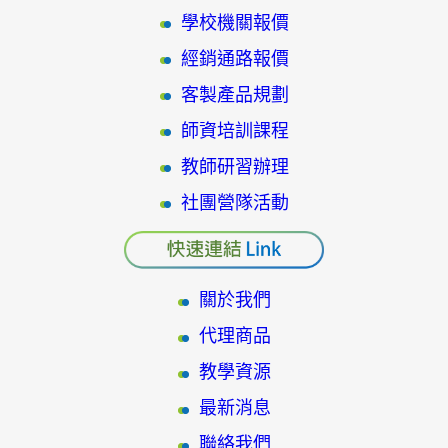
學校機關報價
經銷通路報價
客製產品規劃
師資培訓課程
教師研習辦理
社團營隊活動
關於我們
代理商品
教學資源
最新消息
聯絡我們