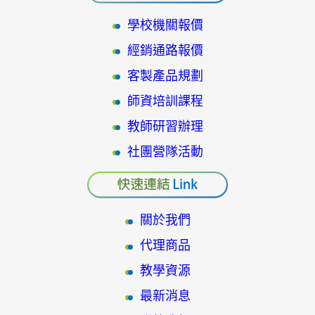
學校機關報價
經銷通路報價
客製產品規劃
師資培訓課程
教師研習辦理
社團營隊活動
關於我們
代理商品
教學資源
最新消息