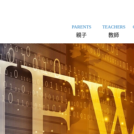
PARENTS
TEACHERS
親子
教師