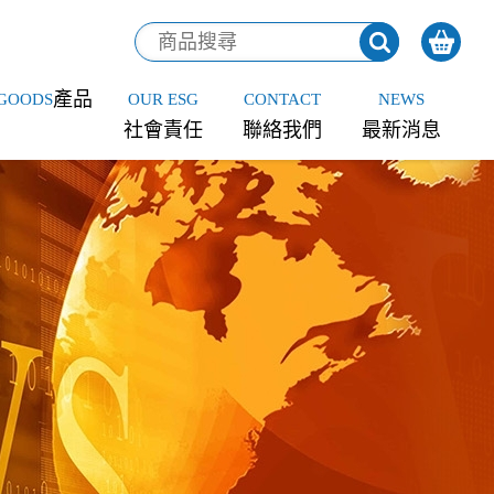
產品
GOODS
OUR ESG
CONTACT
NEWS
社會責任
聯絡我們
最新消息