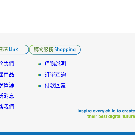
於我們
購物說明
理商品
訂單查詢
學資源
付款回覆
新消息
絡我們