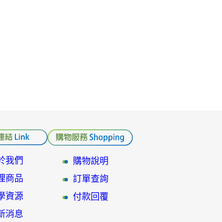
於我們
購物說明
理商品
訂單查詢
學資源
付款回覆
新消息