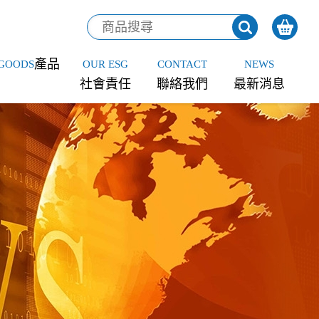
產品
GOODS
OUR ESG
CONTACT
NEWS
社會責任
聯絡我們
最新消息