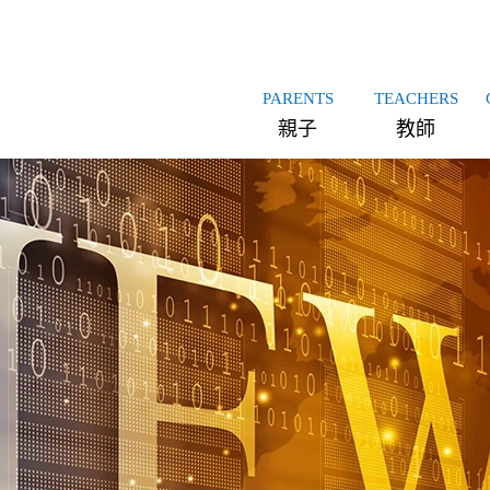
PARENTS
TEACHERS
親子
教師