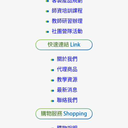
客製產品規劃
師資培訓課程
教師研習辦理
社團營隊活動
關於我們
代理商品
教學資源
最新消息
聯絡我們