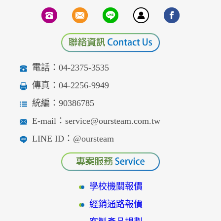
電話：04-2375-3535
傳真：04-2256-9949
統編：90386785
E-mail：service@oursteam.com.tw
LINE ID：@oursteam
學校機關報價
經銷通路報價