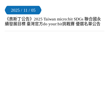
2025 / 11 / 05
《奧斯丁公告》2025 Taiwan micro:bit SDGs 聯合國永
續發展目標 臺灣官方do your:bit挑戰賽 優選名單公告