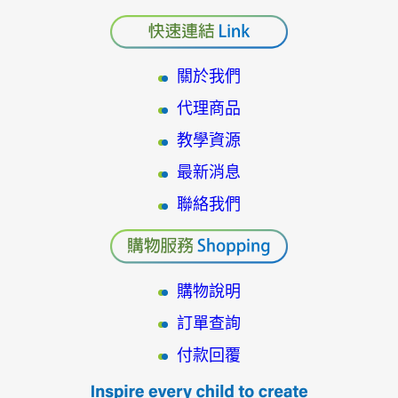
關於我們
代理商品
教學資源
最新消息
聯絡我們
購物說明
訂單查詢
付款回覆