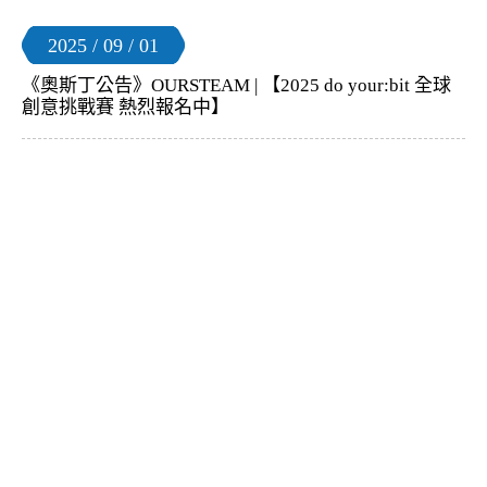
2025 / 09 / 01
《奧斯丁公告》OURSTEAM | 【2025 do your:bit 全球
創意挑戰賽 熱烈報名中】