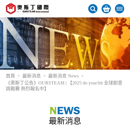
首頁
最新消息
最新消息 News
《奧斯丁公告》OURSTEAM | 【2025 do your:bit 全球創意
挑戰賽 熱烈報名中】
最新消息