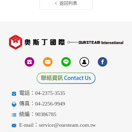
返回列表
電話：04-2375-3535
傳真：04-2256-9949
統編：90386785
E-mail：service@oursteam.com.tw