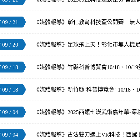
 09 / 21
《媒體報導》彰化教育科技盃公開賽 無
 09 / 20
《媒體報導》足球飛上天！彰化市無人機足球
 09 / 18
《媒體報導》竹縣科普博覽會10/18、10/
 09 / 18
《媒體報導》新竹縣''科普博覽會'' 10/18、
 09 / 04
 09 / 04
《媒體報導》古法雙刀遇上VR科技！西螺