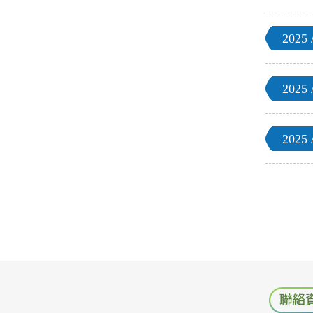
2025 /
2025 /
2025 /