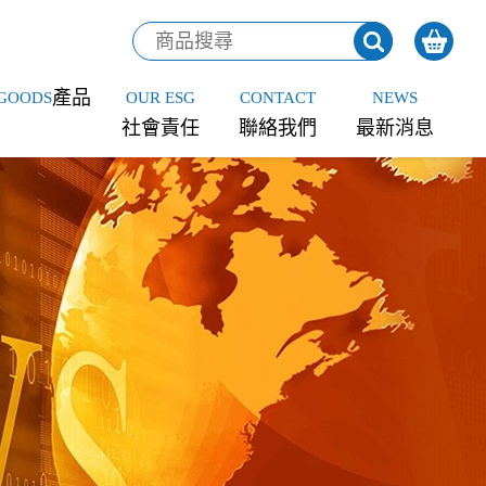
產品
GOODS
OUR ESG
CONTACT
NEWS
社會責任
聯絡我們
最新消息