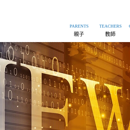
PARENTS
TEACHERS
親子
教師