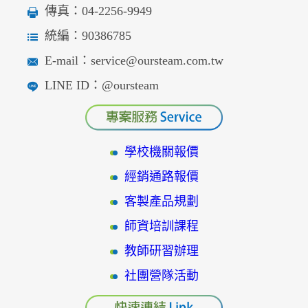
傳真：04-2256-9949
統編：90386785
E-mail：service@oursteam.com.tw
LINE ID：@oursteam
學校機關報價
經銷通路報價
客製產品規劃
師資培訓課程
教師研習辦理
社團營隊活動