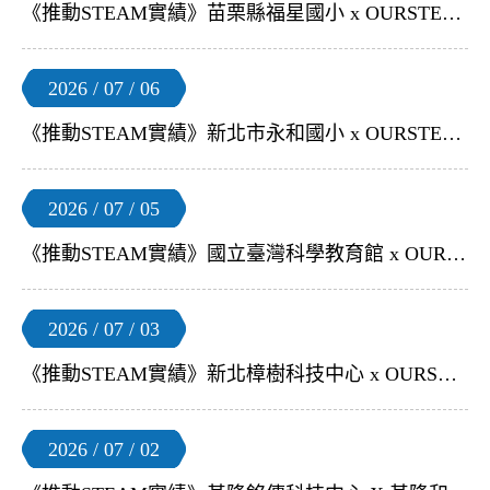
《推動STEAM實績》苗栗縣福星國小 x OURSTEAM | 【小小Youtuber XR體驗營】
2026 / 07 / 06
《推動STEAM實績》新北市永和國小 x OURSTEAM | 【新北市永和國小暑期營隊】
2026 / 07 / 05
《推動STEAM實績》國立臺灣科學教育館 x OURSTEAM |【2026 AI START！程式及無人機競賽】
2026 / 07 / 03
《推動STEAM實績》新北樟樹科技中心 x OURSTEAM | 【Arcade 遊戲編程 教師研習】
2026 / 07 / 02