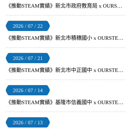
《推動STEAM實績》新北市政府教育局 x OURSTEAM | 【新北市114學年度無人機足球師生培訓暨人才培育｜菁英代表隊代訓】
2026 / 07 / 22
《推動STEAM實績》新北市積穗國小 x OURSTEAM | 【無人機足球體驗及選手培訓課程】
2026 / 07 / 21
《推動STEAM實績》新北市中正國中 x OURSTEAM | 【競速版學生體驗課程】
2026 / 07 / 14
《推動STEAM實績》基隆市信義國中 x OURSTEAM | 【無人機足球飛控教學】
2026 / 07 / 13