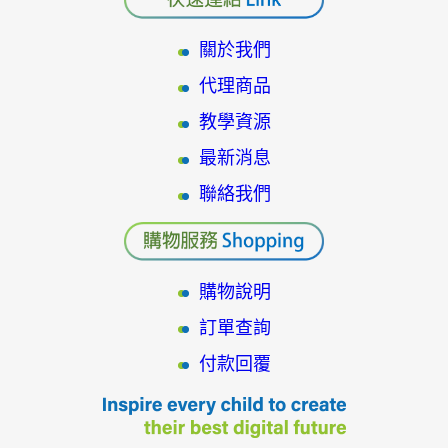
關於我們
代理商品
教學資源
最新消息
聯絡我們
購物說明
訂單查詢
付款回覆