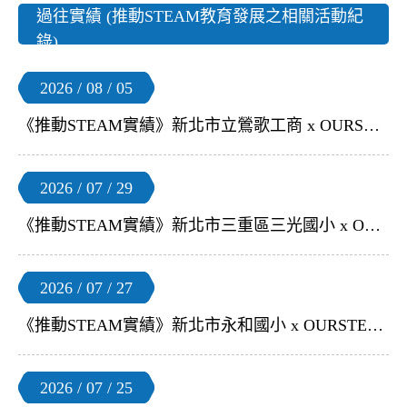
過往實績 (推動STEAM教育發展之相關活動紀
錄)
2026 / 08 / 05
《推動STEAM實績》新北市立鶯歌工商 x OURSTEAM | 【Delightex專題 教師研習】
2026 / 07 / 29
《推動STEAM實績》新北市三重區三光國小 x OURSTEAM | 【無人機足球體驗課】
2026 / 07 / 27
《推動STEAM實績》新北市永和國小 x OURSTEAM | 【無人機足球體驗課】
2026 / 07 / 25