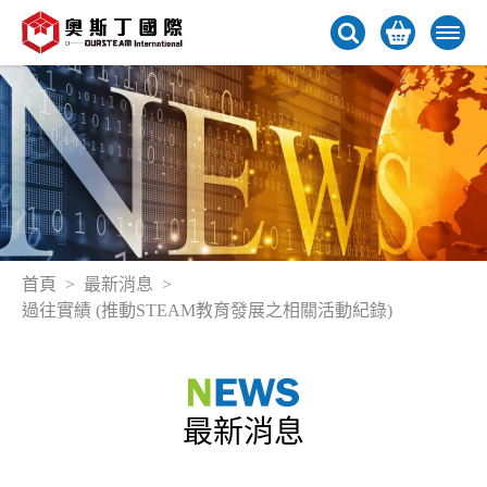
首頁
最新消息
過往實績 (推動STEAM教育發展之相關活動紀錄)
最新消息