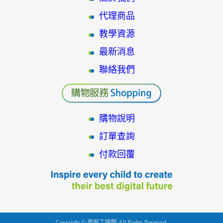
代理商品
教學資源
最新消息
聯絡我們
購物說明
訂單查詢
付款回覆
Copyright © 奧斯丁國際 All Rights Reserved.