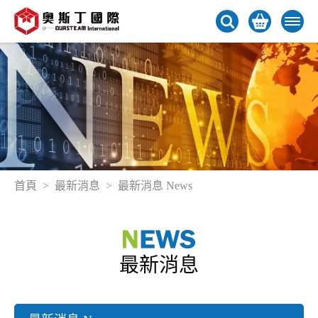
首頁
最新消息
最新消息 News
最新消息