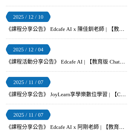
2025 / 12 / 10
《課程分享公告》 Edcafe AI x 陳佳釧老師 | 【教育版 ChatGPT–Edcafe AI】線上研習
2025 / 12 / 04
《課程活動分享公告》 Edcafe AI | 【教育版 ChatGPT–Edcafe AI】12 月免費線上教師研習
2025 / 11 / 07
《課程分享公告》 JoyLearn享學樂數位學習 | 【Chat Everywhere v2】11月線上教師研習
2025 / 11 / 07
《課程分享公告》 Edcafe AI x 阿剛老師 | 【教育版 ChatGPT–Edcafe AI】線上研習