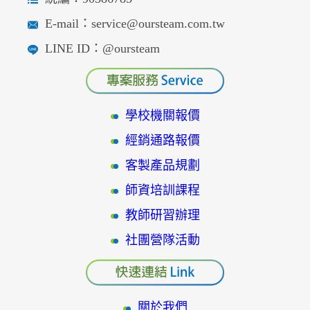
E-mail：service@oursteam.com.tw
LINE ID：@oursteam
學校機關報價
經銷通路報價
客製產品規劃
師資培訓課程
教師研習辦理
社團營隊活動
關於我們