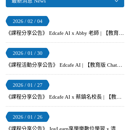
最新消息 News
2026 / 02 / 04
《課程分享公告》 Edcafe AI x Abby 老師 | 【教育版 ChatGPT–Edcafe AI】線上研習
2026 / 01 / 30
《課程活動分享公告》 Edcafe AI | 【教育版 ChatGPT–Edcafe AI】2 月免費線上教師研習
2026 / 01 / 27
《課程分享公告》 Edcafe AI x 蔡鎮名校長 | 【教育版 ChatGPT–Edcafe AI】線上研習
2026 / 01 / 26
《課程分享公告》 JoyLearn享學樂數位學習 x 清大附小柯老師 | 【Chat Everywhere 年前特別應用場】線上研習